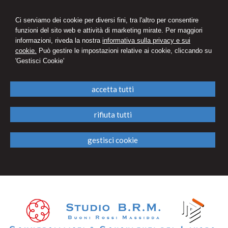
Ci serviamo dei cookie per diversi fini, tra l'altro per consentire
funzioni del sito web e attività di marketing mirate. Per maggiori
informazioni, riveda la nostra
informativa sulla privacy e sui
cookie.
Può gestire le impostazioni relative ai cookie, cliccando su
'Gestisci Cookie'
accetta tutti
rifiuta tutti
gestisci cookie